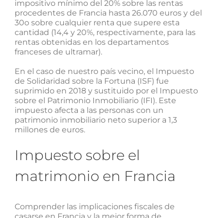
impositivo mínimo del 20% sobre las rentas
procedentes de Francia hasta 26.070 euros y del
30o sobre cualquier renta que supere esta
cantidad (14,4 y 20%, respectivamente, para las
rentas obtenidas en los departamentos
franceses de ultramar).
En el caso de nuestro país vecino, el Impuesto
de Solidaridad sobre la Fortuna (ISF) fue
suprimido en 2018 y sustituido por el Impuesto
sobre el Patrimonio Inmobiliario (IFI). Este
impuesto afecta a las personas con un
patrimonio inmobiliario neto superior a 1,3
millones de euros.
Impuesto sobre el
matrimonio en Francia
Comprender las implicaciones fiscales de
casarse en Francia y la mejor forma de