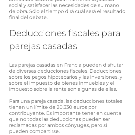
social y satisfacer las necesidades de su mano
de obra. Sólo el tiempo dirá cuál será el resultado
final del debate.
Deducciones fiscales para
parejas casadas
Las parejas casadas en Francia pueden disfrutar
de diversas deducciones fiscales. Deducciones
sobre los pagos hipotecarios y las inversiones, y
sobre el impuesto de bienes inmuebles y el
impuesto sobre la renta son algunas de ellas.
Para una pareja casada, las deducciones totales
tienen un límite de 20.330 euros por
contribuyente. Es importante tener en cuenta
que no todas las deducciones pueden ser
reclamadas por ambos cónyuges, pero sí
pueden compartirse.