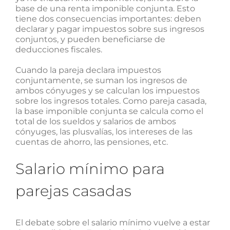
base de una renta imponible conjunta. Esto
tiene dos consecuencias importantes: deben
declarar y pagar impuestos sobre sus ingresos
conjuntos, y pueden beneficiarse de
deducciones fiscales.
Cuando la pareja declara impuestos
conjuntamente, se suman los ingresos de
ambos cónyuges y se calculan los impuestos
sobre los ingresos totales. Como pareja casada,
la base imponible conjunta se calcula como el
total de los sueldos y salarios de ambos
cónyuges, las plusvalías, los intereses de las
cuentas de ahorro, las pensiones, etc.
Salario mínimo para
parejas casadas
El debate sobre el salario mínimo vuelve a estar