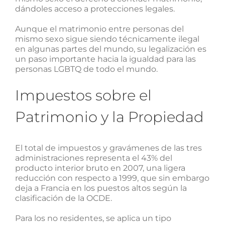
dándoles acceso a protecciones legales.
Aunque el matrimonio entre personas del
mismo sexo sigue siendo técnicamente ilegal
en algunas partes del mundo, su legalización es
un paso importante hacia la igualdad para las
personas LGBTQ de todo el mundo.
Impuestos sobre el
Patrimonio y la Propiedad
El total de impuestos y gravámenes de las tres
administraciones representa el 43% del
producto interior bruto en 2007, una ligera
reducción con respecto a 1999, que sin embargo
deja a Francia en los puestos altos según la
clasificación de la OCDE.
Para los no residentes, se aplica un tipo