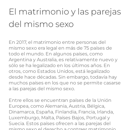
El matrimonio y las parejas
del mismo sexo
En 2017, el matrimonio entre personas del
mismo sexo era legal en más de 75 países de
todo el mundo. En algunos países, como
Argentina y Australia, es relativamente nuevo y
sólo se ha legalizado en los últimos años. En
otros, como Estados Unidos, está legalizado
desde hace décadas. Sin embargo, todavía hay
muchos países en los que no se permite casarse
a las parejas del mismo sexo.
Entre ellos se encuentran países de la Unión
Europea, como Alemania, Austria, Bélgica,
Dinamarca, España, Finlandia, Francia, Irlanda,
Luxemburgo, Malta, Países Bajos, Portugal y
Suecia. Estos países ofrecen a las parejas del
mismo sexo el derecho a contraer matrimonio,