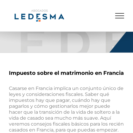
Saltar
al
contenido
Impuesto sobre el matrimonio en Francia
Casarse en Francia implica un conjunto único de
leyes y consideraciones fiscales. Saber qué
impuestos hay que pagar, cuándo hay que
pagarlos y cómo gestionarlos mejor puede
hacer que la transición de la vida de soltero a la
vida de casado sea mucho más suave. Aquí
veremos consejos fiscales básicos para los recién
casados en Francia, para que puedas empezar.