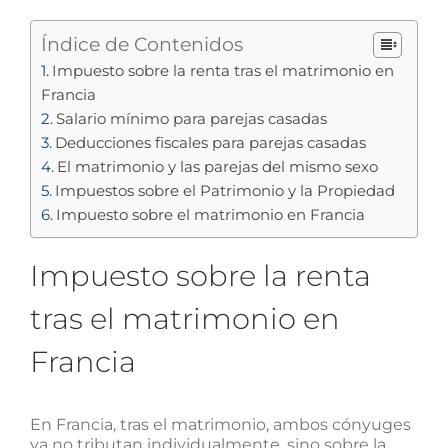
Índice de Contenidos
Impuesto sobre la renta tras el matrimonio en
Francia
Salario mínimo para parejas casadas
Deducciones fiscales para parejas casadas
El matrimonio y las parejas del mismo sexo
Impuestos sobre el Patrimonio y la Propiedad
Impuesto sobre el matrimonio en Francia
Impuesto sobre la renta
tras el matrimonio en
Francia
En Francia, tras el matrimonio, ambos cónyuges
ya no tributan individualmente, sino sobre la