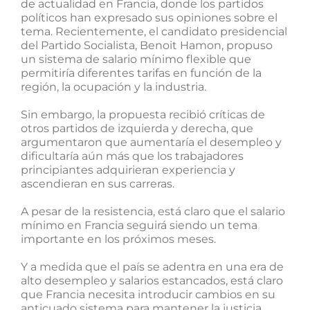
de actualidad en Francia, donde los partidos
políticos han expresado sus opiniones sobre el
tema. Recientemente, el candidato presidencial
del Partido Socialista, Benoit Hamon, propuso
un sistema de salario mínimo flexible que
permitiría diferentes tarifas en función de la
región, la ocupación y la industria.
Sin embargo, la propuesta recibió críticas de
otros partidos de izquierda y derecha, que
argumentaron que aumentaría el desempleo y
dificultaría aún más que los trabajadores
principiantes adquirieran experiencia y
ascendieran en sus carreras.
A pesar de la resistencia, está claro que el salario
mínimo en Francia seguirá siendo un tema
importante en los próximos meses.
Y a medida que el país se adentra en una era de
alto desempleo y salarios estancados, está claro
que Francia necesita introducir cambios en su
anticuado sistema para mantener la justicia