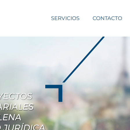
SERVICIOS
CONTACTO