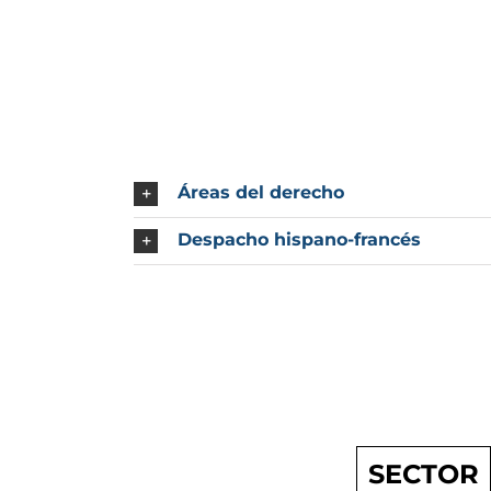
Áreas del derecho
Despacho hispano-francés
SECTOR