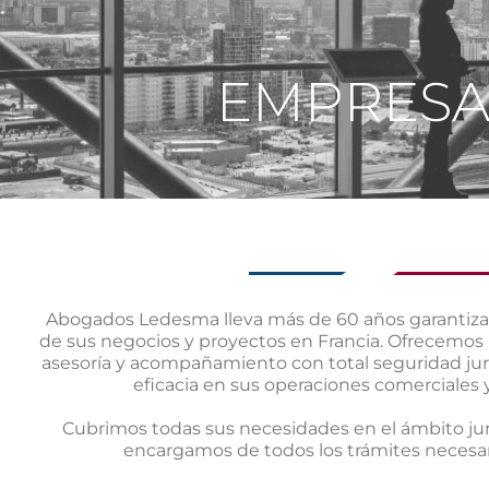
EMPRESA
Abogados Ledesma lleva más de 60 años garantizan
de sus negocios y proyectos en Francia. Ofrecemos
asesoría y acompañamiento con total seguridad jur
eficacia en sus operaciones comerciales 
Cubrimos todas sus necesidades en el ámbito jur
encargamos de todos los trámites necesar