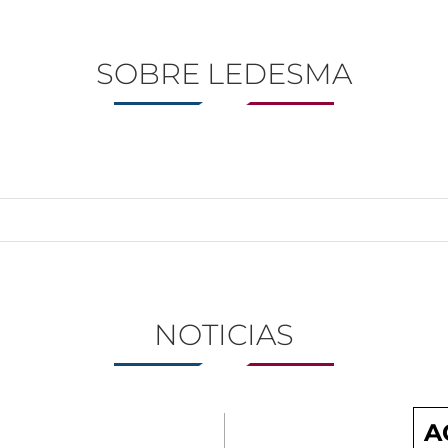
SOBRE LEDESMA
NOTICIAS
A