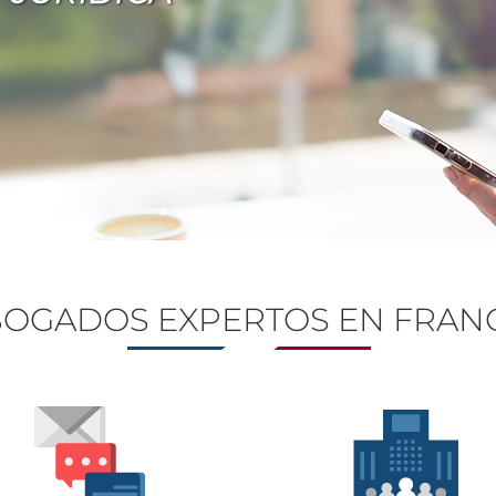
OGADOS EXPERTOS EN FRAN