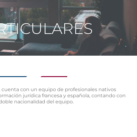
RTICULARES
cuenta con un equipo de profesionales nativos
formación jurídica francesa y española, contando con
 doble nacionalidad del equipo.