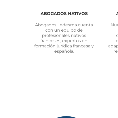
ABOGADOS NATIVOS
Abogados Ledesma cuenta
Nue
con un equipo de
profesionales nativos
franceses, expertos en
formación jurídica francesa y
adap
española.
re