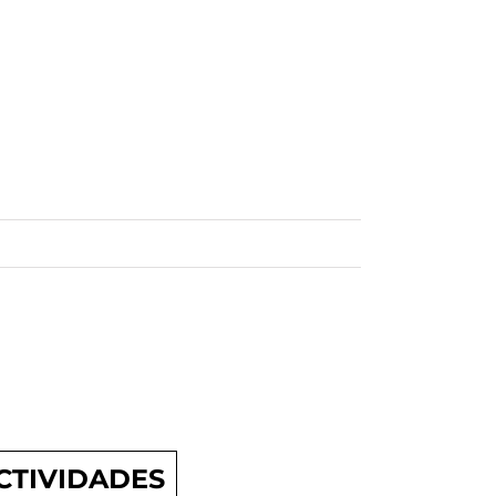
CTIVIDADES