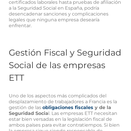
certificados laborales hasta pruebas de afiliación
a la Seguridad Social en España, podría
desencadenar sanciones y complicaciones
legales que ninguna empresa desearía
enfrentar.
Gestión Fiscal y Seguridad
Social de las empresas
ETT
Uno de los aspectos más complicados del
desplazamiento de trabajadores a Francia es la
gestión de las
obligaciones fiscales
y de la
Seguridad Socia
l. Las empresas ETT necesitan
estar bien versadas en la legislación fiscal de
ambos países para evitar contratiempos. Si bien
la empresa sigue siendo responsable de