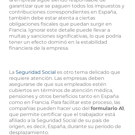
garantizar que se paguen todos los impuestos y
contribuciones correspondientes en España,
también debe estar atenta a ciertas
obligaciones fiscales que puedan surgir en
Francia. Ignorar este detalle puede llevar a
multas y sanciones significativas, lo que podría
tener un efecto dominó en la estabilidad
financiera de la empresa.
La
Seguridad Social
es otro tema delicado que
requiere atención. Las empresas deben
asegurarse de que sus empleados estén
cubiertos en términos de atención médica,
pensiones y otros beneficios tanto en España
como en Francia. Para facilitar este proceso, las
compañías pueden hacer uso del
formulario A1
,
que permite certificar que el trabajador está
afiliado a la Seguridad Social de su país de
origen, es decir, España, durante su período de
desplazamiento.