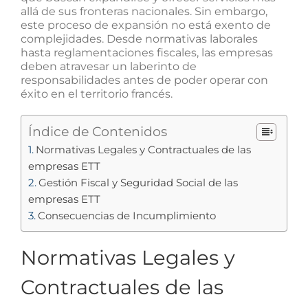
allá de sus fronteras nacionales. Sin embargo,
este proceso de expansión no está exento de
complejidades. Desde normativas laborales
hasta reglamentaciones fiscales, las empresas
deben atravesar un laberinto de
responsabilidades antes de poder operar con
éxito en el territorio francés.
Índice de Contenidos
Normativas Legales y Contractuales de las
empresas ETT
Gestión Fiscal y Seguridad Social de las
empresas ETT
Consecuencias de Incumplimiento
Normativas Legales y
Contractuales de las