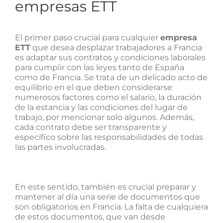
empresas ETT
El primer paso crucial para cualquier
empresa
ETT
que desea desplazar trabajadores a Francia
es adaptar sus contratos y condiciones laborales
para cumplir con las leyes tanto de España
como de Francia. Se trata de un delicado acto de
equilibrio en el que deben considerarse
numerosos factores como el salario, la duración
de la estancia y las condiciones del lugar de
trabajo, por mencionar solo algunos. Además,
cada contrato debe ser transparente y
específico sobre las responsabilidades de todas
las partes involucradas.
En este sentido, también es crucial preparar y
mantener al día una serie de documentos que
son obligatorios en Francia. La falta de cualquiera
de estos documentos, que van desde