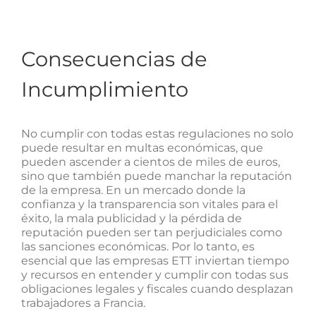
Consecuencias de
Incumplimiento
No cumplir con todas estas regulaciones no solo
puede resultar en multas económicas, que
pueden ascender a cientos de miles de euros,
sino que también puede manchar la reputación
de la empresa. En un mercado donde la
confianza y la transparencia son vitales para el
éxito, la mala publicidad y la pérdida de
reputación pueden ser tan perjudiciales como
las sanciones económicas. Por lo tanto, es
esencial que las empresas ETT inviertan tiempo
y recursos en entender y cumplir con todas sus
obligaciones legales y fiscales cuando desplazan
trabajadores a Francia.